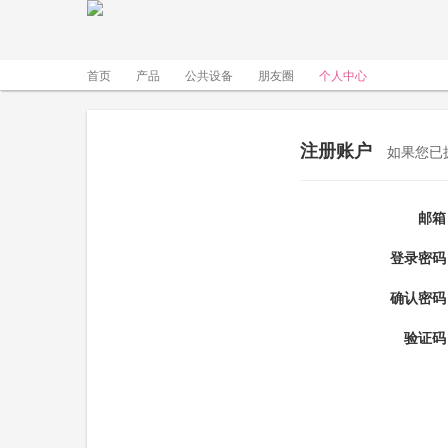
首页
产品
公共设备
朋友圈
个人中心
注册账户
如果您已
邮箱
登录密码
确认密码
验证码