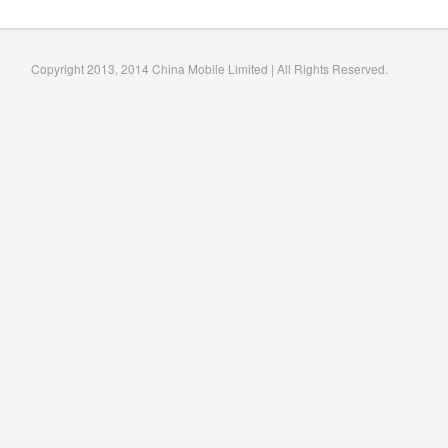
Copyright 2013, 2014 China Mobile Limited | All Rights Reserved.